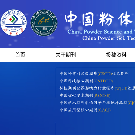
首页
关于期刊
投稿资料