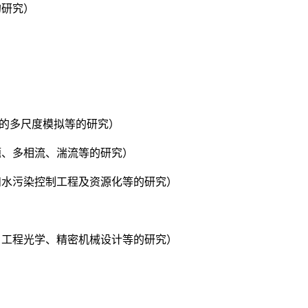
的研究）
器的多尺度模拟等的研究）
题、多相流、湍流等的研究）
和水污染控制工程及资源化等的研究）
、工程光学、精密机械设计等的研究）