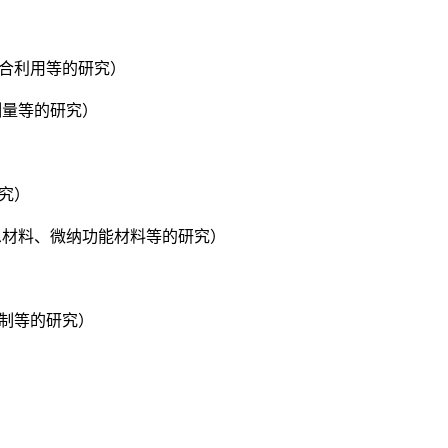
综合利用等的研究）
测量等的研究）
研究）
息材料、微纳功能材料等的研究）
控制等的研究）