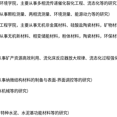
程与环境学院，主要从事多相流传递催化裂化工程、流态化等的研究
主要从事颗粒测量、两相流测量、环境测量、能源动力等的研究）
学与工程学院，主要从事无机非金属材料、硅酸盐陶瓷材料，矿物
主要从事无机新材料、相变储能材料，粉体材料，陶瓷材料，环保
要从事矿产资源高效利用、流化床反应器放大规律、流态化过程
要从事纳微结构材料的制备与表面-界面调控等的研究）
体机械等的研究）
技、特种水泥、水泥基功能材料等的研究）