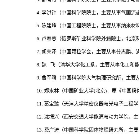
4. 李洪钟（中国科学院院士，主要从事气固
5. 陈建峰（中国工程院院士，主要从事纳米
6. 卢寿慈（俄罗斯矿业科学院外籍院士，北
7. 胡荣泽（中国颗粒学会，主要从事分离膜
8. 魏 飞（清华大学化工系，主要从事化工和
9. 曹军骥（中国科学院大气物理研究所，主
10. 郑水林（中国矿业大学(北京)，原《中
11. 葛宝臻（天津大学精密仪器与光电子工
12. 沈振兴（西安交通大学能源与动力学院，
13. 费广涛（中国科学院固体物理研究所，主