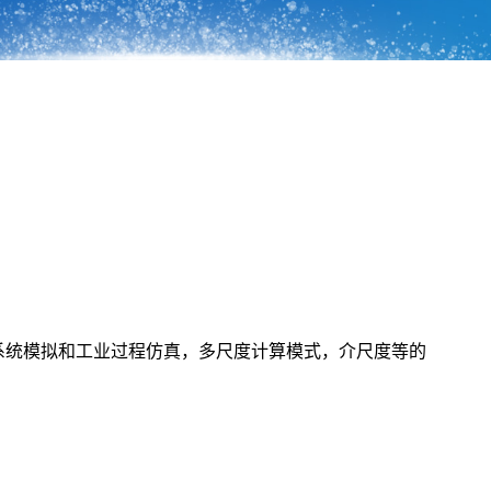
，系统模拟和工业过程仿真，多尺度计算模式，介尺度等的