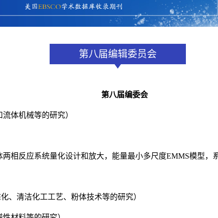
第八届编辑委员会
第八届编委会
和流体机械等的研究）
流体两相反应系统量化设计和放大，能量最小多尺度EMMS模型
流态化、清洁化工工艺、粉体技术等的研究）
磁性材料等的研究）