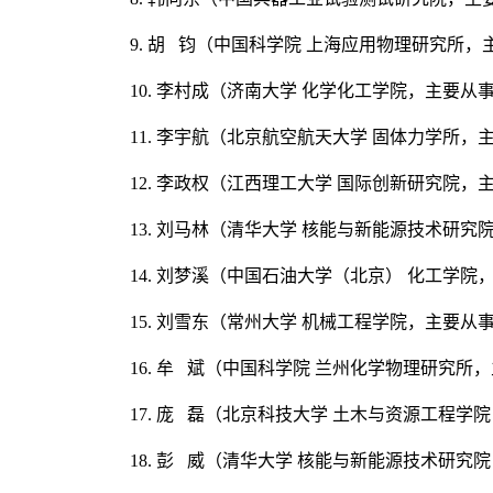
9. 胡 钧（中国科学院 上海应用物理研究
10. 李村成（济南大学 化学化工学院，主
11. 李宇航（北京航空
航天
大学 固体力学所，
12. 李政权（江西理工大学 国际创新研究院
13. 刘马林（清华大学 核能与新能源技术研
14. 刘梦溪（中国石油大学（北京） 化工
15. 刘雪东（常州大学 机械工程学院，主要
16. 牟 斌（中国科学院 兰州化学物理研究
17. 庞 磊（北京科技大学 土木与资源工程
18. 彭 威（清华大学 核能与新能源技术研