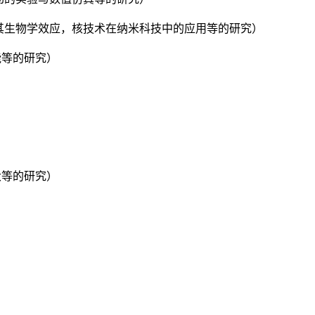
及其生物学效应，核技术在纳米科技中的应用等的研究）
能等的研究）
大等的研究）