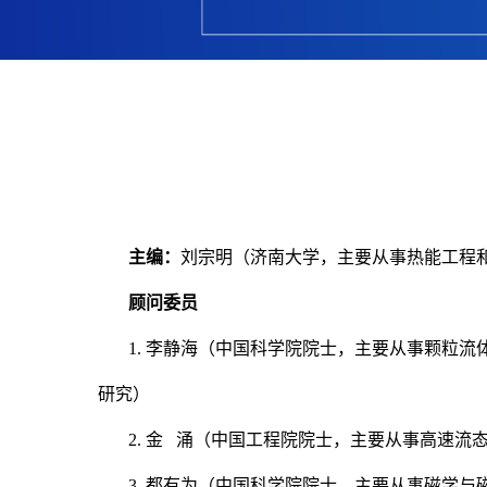
主编：
刘宗明（济南大学，主要从事热能工程
顾问委员
1. 李静海（中国科学院院士，主要从事颗粒
研究）
2. 金 涌（中国工程院院士，主要从事高速
3. 都有为（中国科学院院士，主要从事磁学与