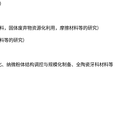
）
材料，固体废弃物资源化利用，摩擦材料等的研究）
材料等的研究）
强化、纳微粉体结构调控与规模化制备、全陶瓷牙科材料等