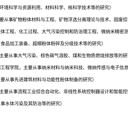
从事环境科学与资源利用、材料科学、核科学技术等的研究）
院，主要从事矿物粉体材料与工程、矿物浮选分离理论与技术、固废
从事流体工程、化工过程、大气污染控制和防治理工程、微纳米精密
从事食品加工装备、超细粉体粉碎及分级技术等的研究）
院，主要从事大气污染、棕色碳气溶胶、煤和生物质燃烧排放等的
与控制工程学院，主要从事纳米材料与纳米科技、微纳传感与电子信
，主要从事先进建筑材料与功能性粉体制备的研究）
学院，主要从事流程工业综合自动化、非线性系统控制器设计和智能
要从事水体污染及其防治等的研究）