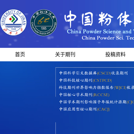
首页
关于期刊
投稿资料