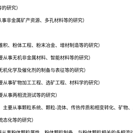
等的研究）
要从事非金属矿产资源、多孔材料等的研究）
颗粒堆积、粉体工程、粉末冶金、增材制造等的研究）
主要从事无机非金属材料、智能材料等的研究）
事无机化学及催化剂的制备与表征等的研究）
，主要从事矿物加工工程、选矿工程、材料学的研究）
主要从事两相流测试等的研究）
学院，主要从事颗粒系统、颗粒-流体、传热传质和相变转化、矿物
事流态化等的研究）
主要从事粉体颗粒属性、粉体颗粒制备、与粉体颗粒相关的多相流