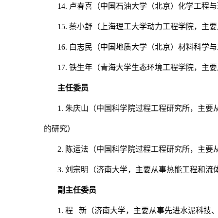
14. 卢春喜（中国石油大学（北京）化学工
15. 蔡小舒（上海理工大学动力工程学院，
16. 白志民（中国地质大学（北京）材料科
17. 铁生年（青海大学生态环境工程学院，
主任委员
1. 朱庆山（中国科学院过程工程研究所，主
的研究）
2. 陈运法（中国科学院过程工程研究所，主
3. 刘宗明（济南大学，主要从事热能工程和流
副主任委员
1. 程 新（济南大学，主要从事先进水泥科