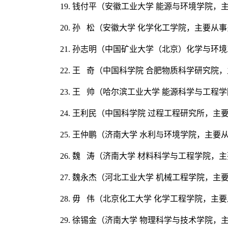
19. 钱付平（安徽工业大学 能源与环境学
20. 孙 松（安徽大学 化学化工学院，主要
21. 孙志明（中国矿业大学（北京）化学与
22. 王 奇（中国科学院 合肥物质科学研究
23. 王 帅（哈尔滨工业大学 能源科学与
24. 王利民（中国科学院 过程工程研究所
25. 王仲鹏（济南大学 水利与环境学院，
26. 魏 涛（济南大学 材料科学与工程学院
27. 魏永杰（河北工业大学 机械工程学院
28. 毋 伟（北京化工大学 化学工程学院，
29. 徐锡金（济南大学 物理科学与技术学院