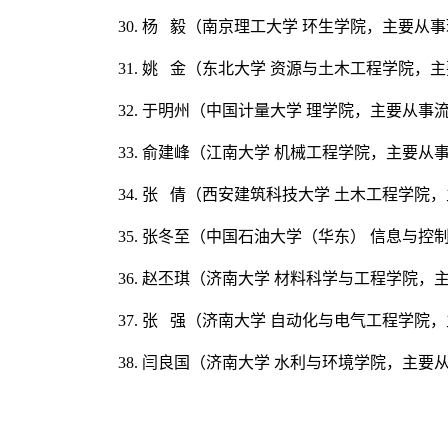
30. 杨 毅（南京理工大学 环生学院，主要
31. 姚 金（东北大学 资源与土木工程学
32. 于明州（中国计量大学 理学院，主要
33. 俞建峰（江南大学 机械工程学院，主要
34. 张 倩（西安建筑科技大学 土木工程学
35. 张冬至（中国石油大学（华东） 信息
36. 赵丕琪（济南大学 材料科学与工程学院
37. 张 强（济南大学 自动化与电气工程
38. 闫良国（济南大学 水利与环境学院，主