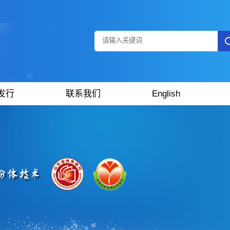
发行
联系我们
English