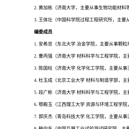
2. 黄加栋（济南大学，主要从事生物功能材料
3. 王体壮（中国科学院过程工程研究所，主
编委成员
1. 安希忠（东北大学 冶金学院，主要从事
2. 曹丙强（济南大学 材料科学与工程学院，
3. 陈国柱（济南大学 化学化工学院，主要从
4. 杜玉成（北京工业大学 材料与制造学部
5. 段广彬（济南大学 材料科学与工程学院，
6. 鄂殿玉（江西理工大学 资源与环境工程
7. 郭庆杰（青岛科技大学 化工学院，主要从
8. 韩向东（中国兵器工业试验测试研究院，