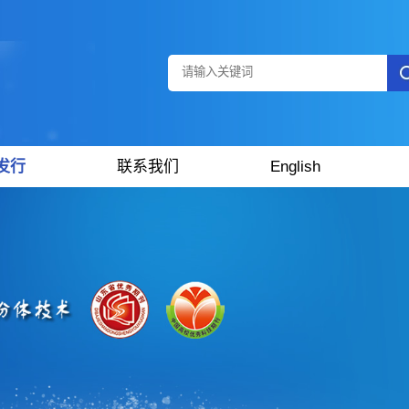
发行
联系我们
English