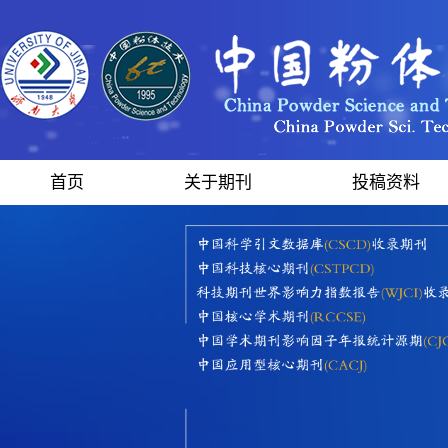
首页
关于期刊
投稿资料