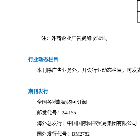
注：外商企业广告费加收50%。
行业动态栏目
本刊除广告业务外，开设行业动态栏目，可发表粉
期刊发行
全国各地邮局均可订阅
邮发代号：24-155
海外总发行：中国国际图书贸易集团有限公司
国外发行代号：BM2782