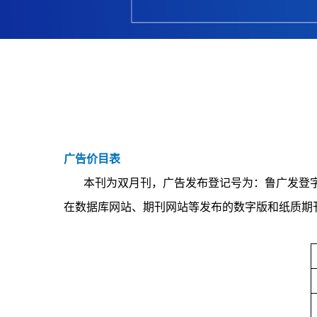
广告价目表
本刊为双月刊，广告发布登记号为：鲁广发登字3
在数据库网站、期刊网站等发布的数字版和纸质期