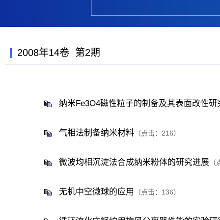
2008年14卷 第2期
纳米Fe3O4磁性粒子的制备及其表面改性研
气相法制备纳米材料
（点击：
216
）
微波均相沉淀法合成纳米粉体的研究进展
（
无机中空微球的应用
（点击：
136
）