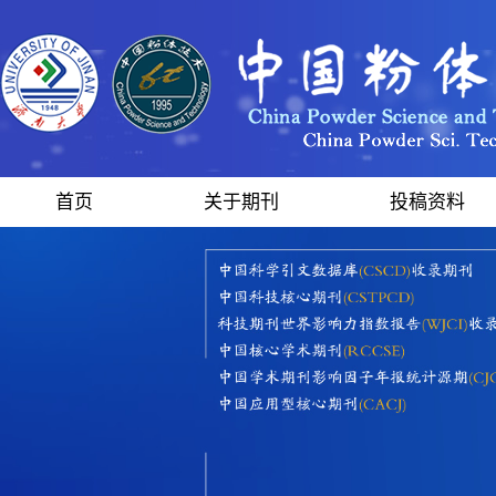
首页
关于期刊
投稿资料