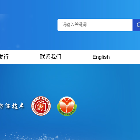
发行
联系我们
English