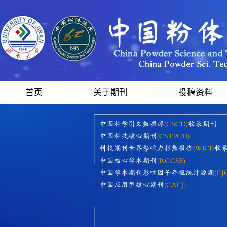
首页
关于期刊
投稿资料