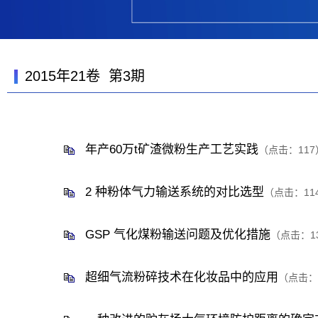
2015年21卷 第3期
年产60万t矿渣微粉生产工艺实践
（点击：
117
2 种粉体气力输送系统的对比选型
（点击：
11
GSP 气化煤粉输送问题及优化措施
（点击：
1
超细气流粉碎技术在化妆品中的应用
（点击：