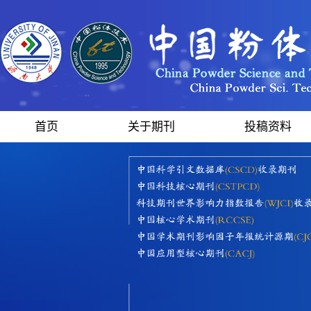
首页
关于期刊
投稿资料