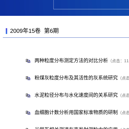
2009年15卷 第6期
两种粒度分布测定方法的对比分析
（点击：
11
粉煤灰粒度分布及其活性的灰系统研究
（点
水泥粒径分布与水化速度间的关系研究
（点
血细胞计数分析用国家标准物质的研制
（点