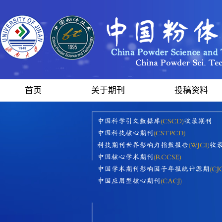
首页
关于期刊
投稿资料