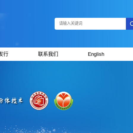
发行
联系我们
English