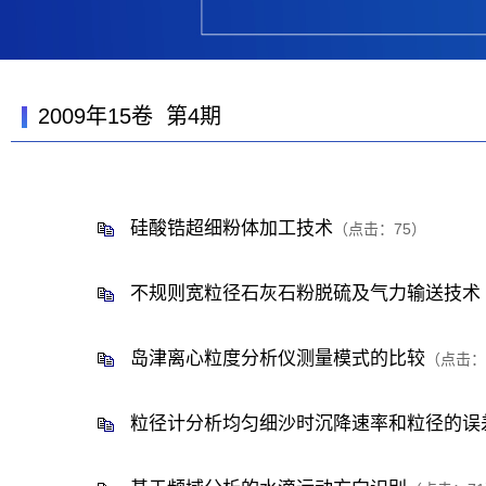
2009年15卷 第4期
硅酸锆超细粉体加工技术
（点击：
75
）
不规则宽粒径石灰石粉脱硫及气力输送技术
岛津离心粒度分析仪测量模式的比较
（点击：
粒径计分析均匀细沙时沉降速率和粒径的误