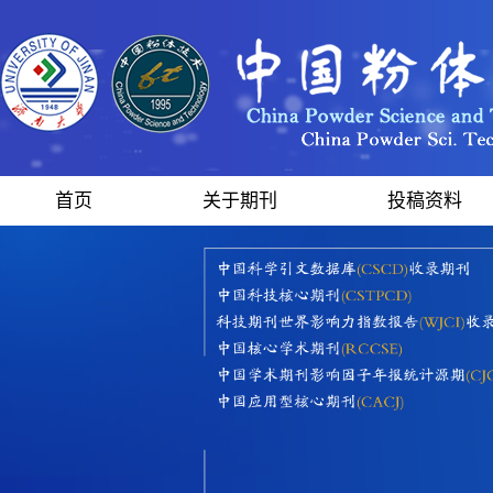
首页
关于期刊
投稿资料