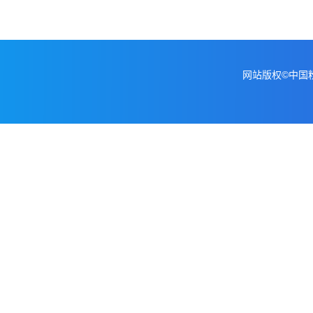
网站版权©中国