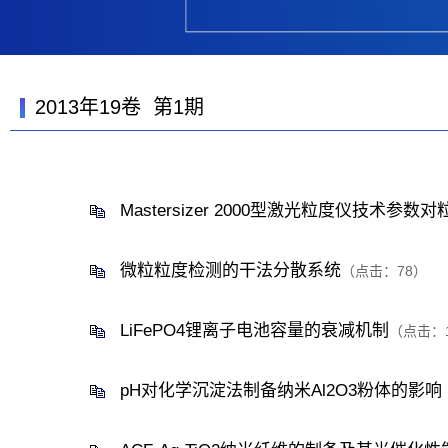
2013年19卷 第1期
Mastersizer 2000型激光粒度仪技术参
微粒粒度检测的干法分散系统
（点击：
78
）
LiFePO4锂离子电池容量的衰减机制
（点击：
pH对化学沉淀法制备纳米Al2O3粉体的影响