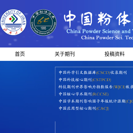
首页
关于期刊
投稿资料