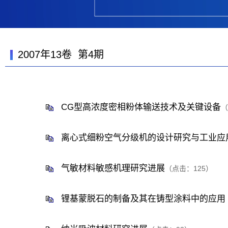
2007年13卷 第4期
CG型高浓度密相粉体输送技术及关键设备
（
离心式细粉空气分级机的设计研究与工业应
气敏材料敏感机理研究进展
（点击：
125
）
锂基蒙脱石的制备及其在铸型涂料中的应用