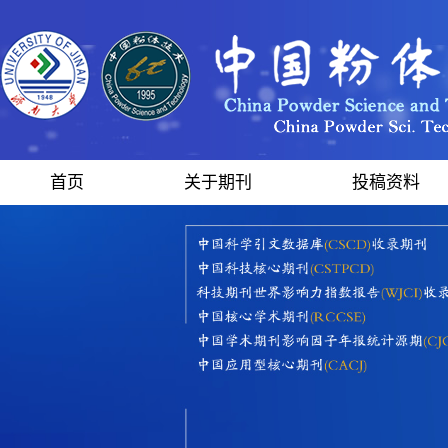
首页
关于期刊
投稿资料