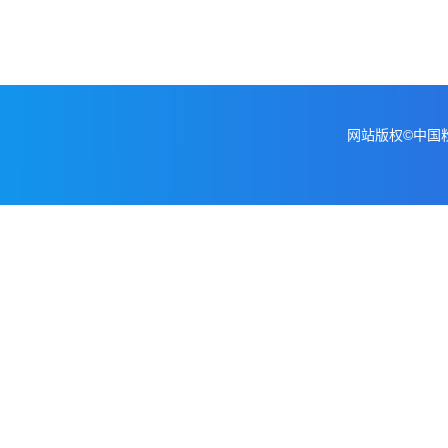
网站版权©中国