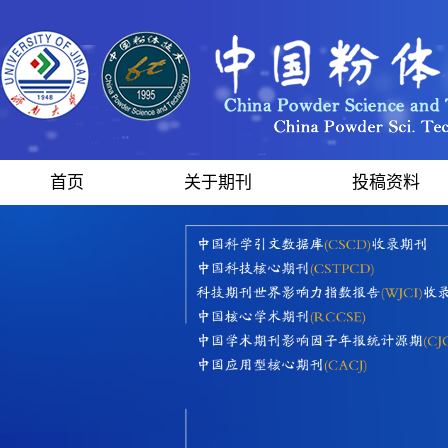
首页
关于期刊
投稿资料