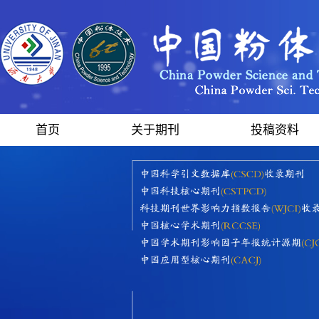
首页
关于期刊
投稿资料