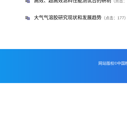
高效、超高效滤料性能测试台的研制
（点击：
大气气溶胶研究现状和发展趋势
（点击：
177
网站版权©中国