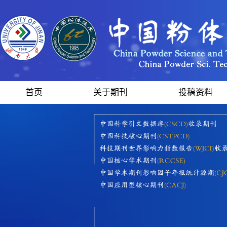
首页
关于期刊
投稿资料