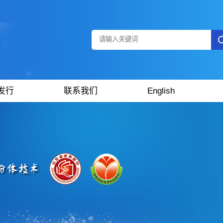
发行
联系我们
English