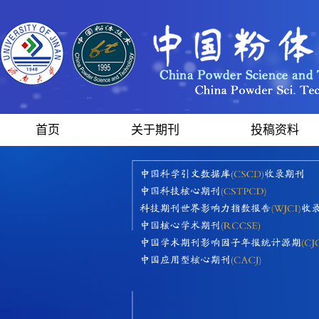
首页
关于期刊
投稿资料