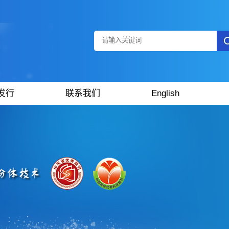
发行
联系我们
English