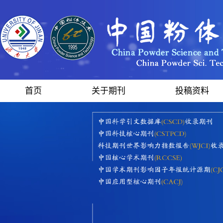
首页
关于期刊
投稿资料