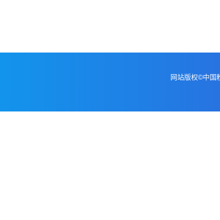
网站版权©中国