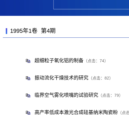
1995年1卷 第4期
超细粒子氧化铝的制备
（点击：
74
）
振动流化干燥技术的研究
（点击：
82
）
临界空气雾化喷嘴的试验研究
（点击：
79
）
高产率低成本激光合成硅基纳米陶瓷粉
（点