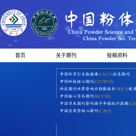
首页
关于期刊
投稿资料