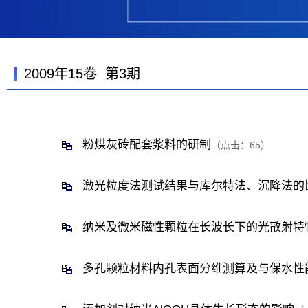
2009年15卷 第3期
粉煤灰砖配套浆料的研制
（点击：
65
）
激光粒度法测试结果与库尔特法、沉降法的
纳米及微米磁性颗粒在长波长下的光散射特
多孔颗粒材料内孔表面分维测算及与保水性