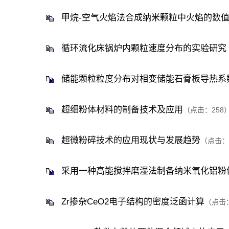
甲烷-空气火焰法合成纳米颗粒中火焰的数
循环流化床锅炉内颗粒速度分布的实验研究
储能颗粒粒度分布对相变储能石膏板导热系
超细粉体材料的制备技术及应用
（点击：
258
超微粉碎技术的应用现状与发展趋势
（点击：
采用一种高能搅拌磨湿法制备纳米氧化铝粉
Zr掺杂CeO2电子结构的密度泛函计算
（点击