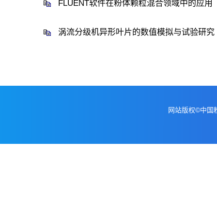
FLUENT软件在粉体颗粒混合领域中的应用
涡流分级机异形叶片的数值模拟与试验研究
网站版权©中国