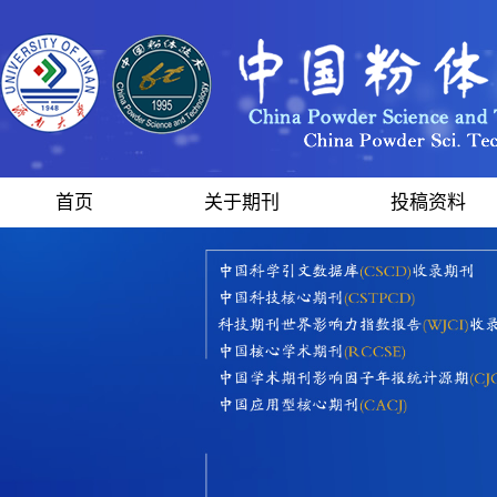
首页
关于期刊
投稿资料