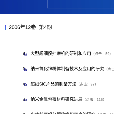
2006年12卷 第4期
大型超细搅拌磨机的研制和应用
（点击：
59
）
纳米氧化锌粉体制备技术及应用的研究
（点
超细SiC片晶的制备方法
（点击：
97
）
纳米金属包覆材料研究进展
（点击：
115
）