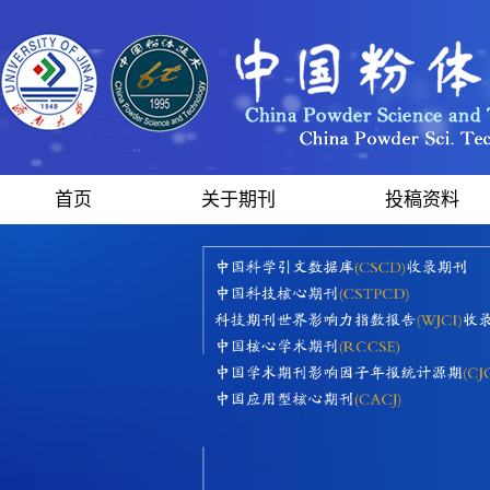
首页
关于期刊
投稿资料