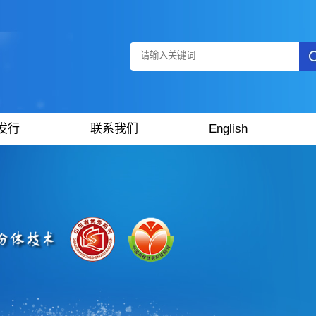
发行
联系我们
English