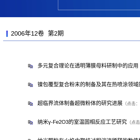
2006年12卷 第2期
多元复合理论在透明薄膜母料研制中的应用
镍包覆型复合粉末的制备及其在热喷涂领域
超临界流体制备超微粉体的研究进展
（点击：
纳米γ-Fe2O3的室温固相反应工艺研究
（点击