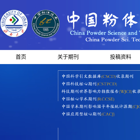
首页
关于期刊
投稿资料