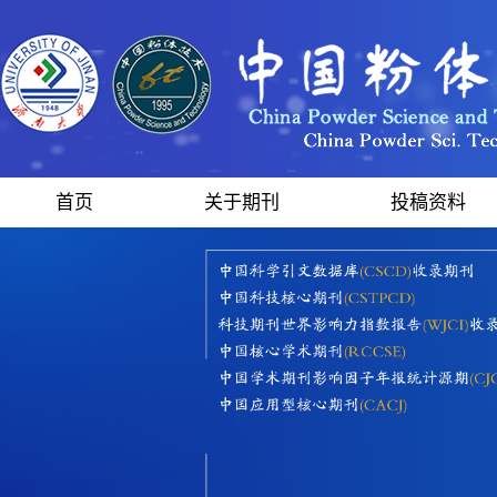
首页
关于期刊
投稿资料