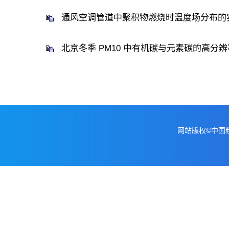
通风空调管道中聚积物燃烧时温度场分布的
北京冬季 PM10 中有机碳与元素碳的高分
网站版权©中国